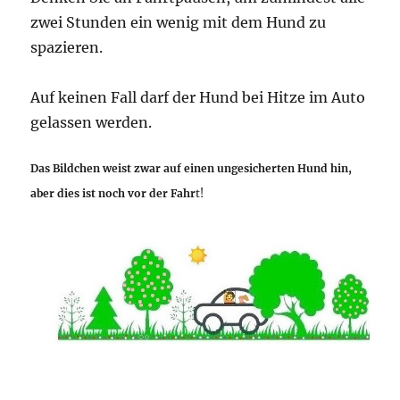
zwei Stunden ein wenig mit dem Hund zu
spazieren.
Auf keinen Fall darf der Hund bei Hitze im Auto
gelassen werden.
Das Bildchen weist zwar auf einen ungesicherten Hund hin,
aber dies ist noch vor der Fahr
t!