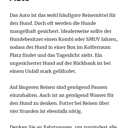
Das Auto ist das wohl häufigste Reisemittel für
den Hund. Doch oft werden die Hunde
mangelhaft gesichert. Idealerweise sollte der
Hundebesitzer einen Kombi oder SMUV fahren,
sodass der Hund in einer Box im Kofferraum
Platz findet und das Tageslicht sieht. Ein
ungesicherter Hund auf der Rückbank ist bei
einem Unfall stark gefährdet.
Auf längeren Reisen sind genügend Pausen
einzuhalten. Auch ist an genügend Wasser für
den Hund zu denken. Futter bei Reisen über
vier Stunden ist ebenfalls nötig.
Denken Sie an Fahrtpausen, um zumindest alle