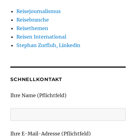
Reisejournalismus
Reisebranche
Reisethemen
Reisen International
Stephan Zurfluh, Linkedin
SCHNELLKONTAKT
Ihre Name (Pflichtfeld)
Ihre E-Mail-Adresse (Pflichtfeld)