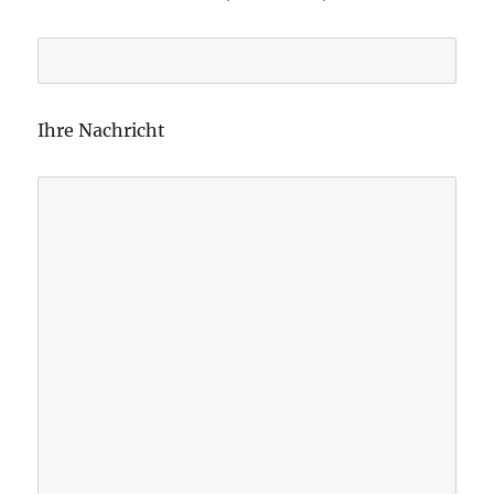
Ihre Nachricht